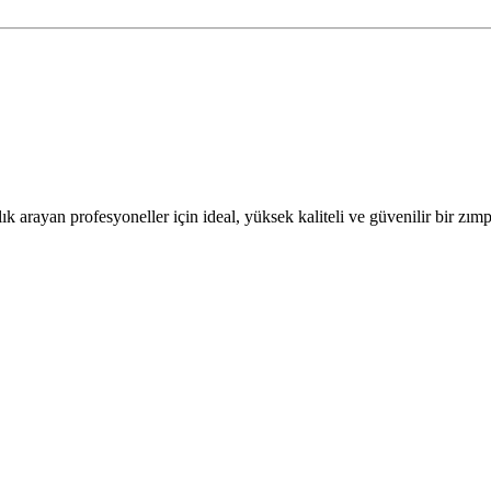
lık arayan profesyoneller için ideal, yüksek kaliteli ve güvenilir bir zı