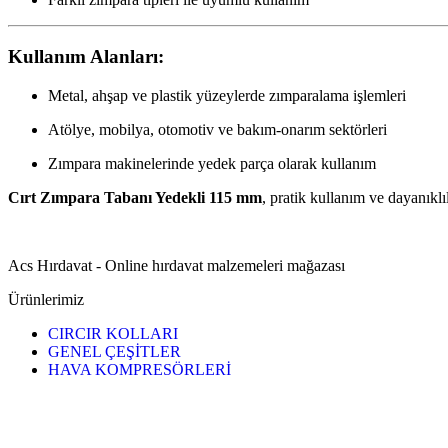
Kullanım Alanları:
Metal, ahşap ve plastik yüzeylerde zımparalama işlemleri
Atölye, mobilya, otomotiv ve bakım-onarım sektörleri
Zımpara makinelerinde yedek parça olarak kullanım
Cırt Zımpara Tabanı Yedekli 115 mm
, pratik kullanım ve dayanıklı
Acs Hırdavat - Online hırdavat malzemeleri mağazası
Ürünlerimiz
CIRCIR KOLLARI
GENEL ÇEŞİTLER
HAVA KOMPRESÖRLERİ