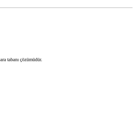
mpara tabanı çözümüdür.