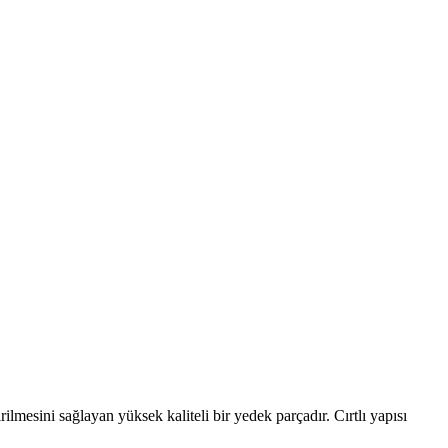
lmesini sağlayan yüksek kaliteli bir yedek parçadır. Cırtlı yapısı