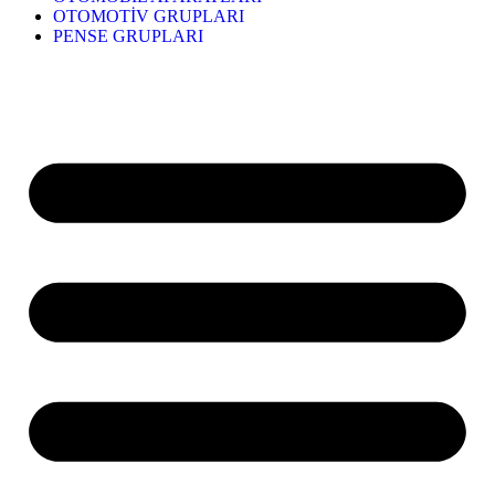
OTOMOTİV GRUPLARI
PENSE GRUPLARI