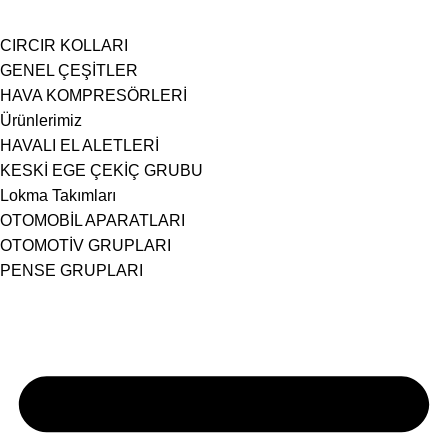
CIRCIR KOLLARI
GENEL ÇEŞİTLER
HAVA KOMPRESÖRLERİ
Ürünlerimiz
HAVALI EL ALETLERİ
KESKİ EGE ÇEKİÇ GRUBU
Lokma Takımları
OTOMOBİL APARATLARI
OTOMOTİV GRUPLARI
PENSE GRUPLARI