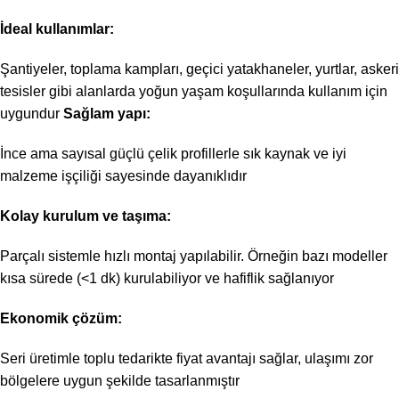
İdeal kullanımlar:
Şantiyeler, toplama kampları, geçici yatakhaneler, yurtlar, askeri
tesisler gibi alanlarda yoğun yaşam koşullarında kullanım için
uygundur
Sağlam yapı:
İnce ama sayısal güçlü çelik profillerle sık kaynak ve iyi
malzeme işçiliği sayesinde dayanıklıdır
Kolay kurulum ve taşıma:
Parçalı sistemle hızlı montaj yapılabilir. Örneğin bazı modeller
kısa sürede (<1 dk) kurulabiliyor ve hafiflik sağlanıyor
Ekonomik çözüm:
Seri üretimle toplu tedarikte fiyat avantajı sağlar, ulaşımı zor
bölgelere uygun şekilde tasarlanmıştır