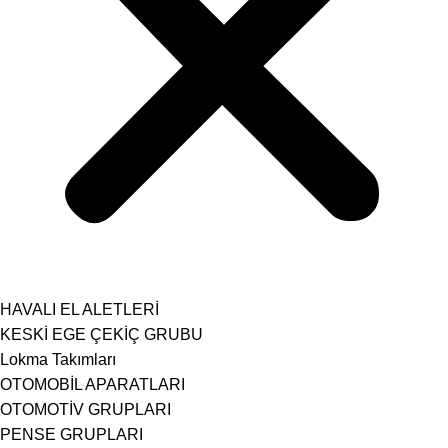
HAVALI EL ALETLERİ
KESKİ EGE ÇEKİÇ GRUBU
Lokma Takımları
OTOMOBİL APARATLARI
OTOMOTİV GRUPLARI
PENSE GRUPLARI