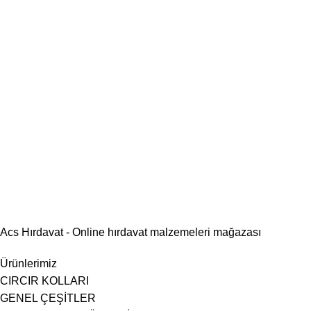
Acs Hırdavat - Online hırdavat malzemeleri mağazası
Ürünlerimiz
CIRCIR KOLLARI
GENEL ÇEŞİTLER