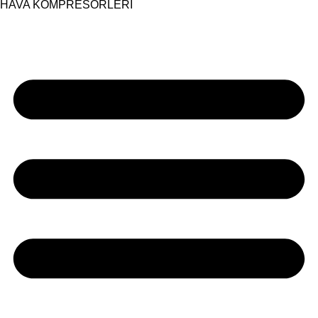
HAVA KOMPRESÖRLERİ