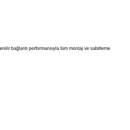
enilir bağlantı performansıyla tüm montaj ve sabitleme