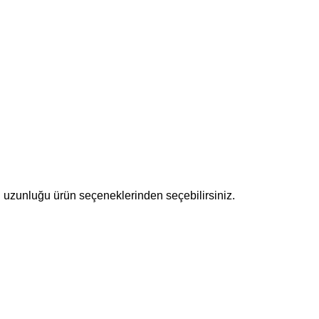
n uzunluğu ürün seçeneklerinden seçebilirsiniz.