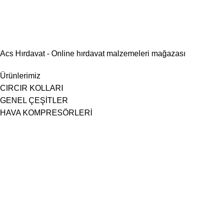
Acs Hırdavat - Online hırdavat malzemeleri mağazası
Ürünlerimiz
CIRCIR KOLLARI
GENEL ÇEŞİTLER
HAVA KOMPRESÖRLERİ