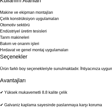
Kullanım Alanları
Makine ve ekipman montajları
Çelik konstrüksiyon uygulamaları
Otomotiv sektörü
Endüstriyel üretim tesisleri
Tarım makineleri
Bakım ve onarım işleri
Hırdavat ve genel montaj uygulamaları
Seçenekler
Ürün farklı boy seçenekleriyle sunulmaktadır. İhtiyacınıza uygu
Avantajları
✔ Yüksek mukavemetli 8.8 kalite çelik
✔ Galvaniz kaplama sayesinde paslanmaya karşı koruma