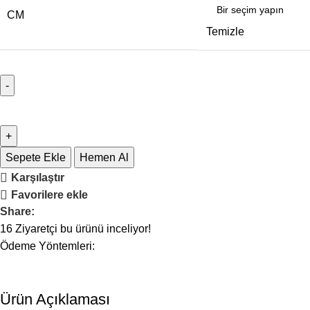
CM
Temizle
Sepete Ekle
Hemen Al
Karşılaştır
Favorilere ekle
Share:
16
Ziyaretçi bu ürünü inceliyor!
Ödeme Yöntemleri:
Ürün Açıklaması