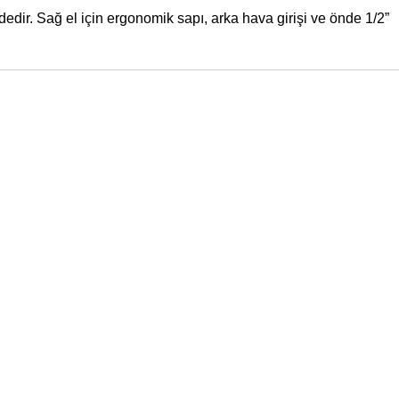
dir. Sağ el için ergonomik sapı, arka hava girişi ve önde 1/2”