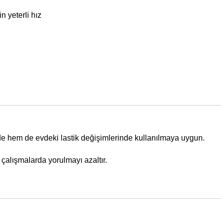
 yeterli hız
e hem de evdeki lastik değişimlerinde kullanılmaya uygun.
 çalışmalarda yorulmayı azaltır.