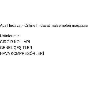
Acs Hırdavat - Online hırdavat malzemeleri mağazası
Ürünlerimiz
CIRCIR KOLLARI
GENEL ÇEŞİTLER
HAVA KOMPRESÖRLERİ