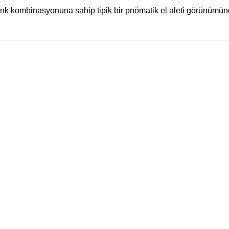
enk kombinasyonuna sahip tipik bir pnömatik el aleti görünümünde