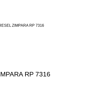
ESEL ZIMPARA RP 7316
MPARA RP 7316