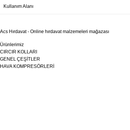
Kullanım Alanı
Acs Hırdavat - Online hırdavat malzemeleri mağazası
Ürünlerimiz
CIRCIR KOLLARI
GENEL ÇEŞİTLER
HAVA KOMPRESÖRLERİ