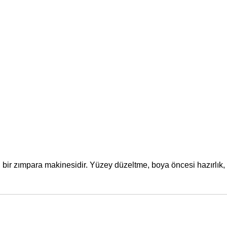
l bir zımpara makinesidir. Yüzey düzeltme, boya öncesi hazırlık,