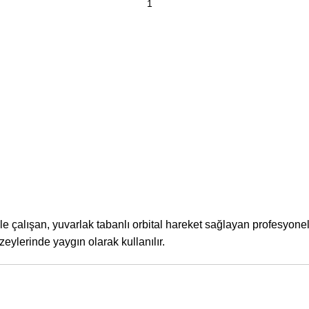
le çalışan, yuvarlak tabanlı orbital hareket sağlayan profesyone
zeylerinde yaygın olarak kullanılır.