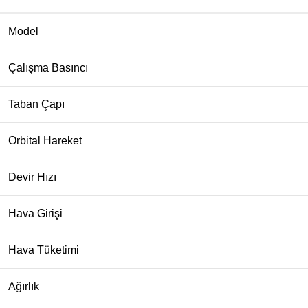
Model
Çalışma Basıncı
Taban Çapı
Orbital Hareket
Devir Hızı
Hava Girişi
Hava Tüketimi
Ağırlık