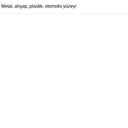
Metal, ahşap, plastik, otomotiv yüzeyi