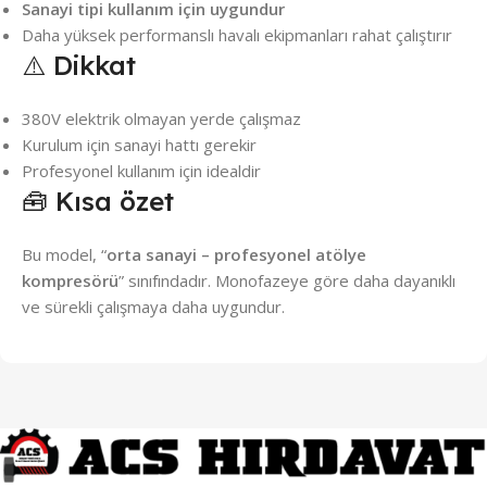
Sanayi tipi kullanım için uygundur
Daha yüksek performanslı havalı ekipmanları rahat çalıştırır
⚠️ Dikkat
380V elektrik olmayan yerde çalışmaz
Kurulum için sanayi hattı gerekir
Profesyonel kullanım için idealdir
🧰 Kısa özet
Bu model, “
orta sanayi – profesyonel atölye
kompresörü
” sınıfındadır. Monofazeye göre daha dayanıklı
ve sürekli çalışmaya daha uygundur.