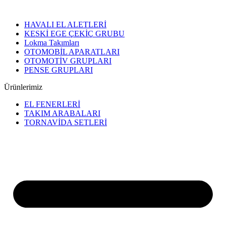
HAVALI EL ALETLERİ
KESKİ EGE ÇEKİÇ GRUBU
Lokma Takımları
OTOMOBİL APARATLARI
OTOMOTİV GRUPLARI
PENSE GRUPLARI
Ürünlerimiz
EL FENERLERİ
TAKIM ARABALARI
TORNAVİDA SETLERİ