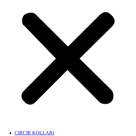
CIRCIR KOLLARI