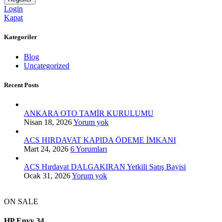
Login
Kapat
Kategoriler
Blog
Uncategorized
Recent Posts
ANKARA OTO TAMİR KURULUMU
Nisan 18, 2026
Yorum yok
ACS HIRDAVAT KAPIDA ÖDEME İMKANI
Mart 24, 2026
6 Yorumları
ACS Hırdavat DALGAKIRAN Yetkili Satış Bayisi
Ocak 31, 2026
Yorum yok
ON SALE
HP Envy 34