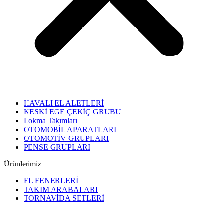
HAVALI EL ALETLERİ
KESKİ EGE ÇEKİÇ GRUBU
Lokma Takımları
OTOMOBİL APARATLARI
OTOMOTİV GRUPLARI
PENSE GRUPLARI
Ürünlerimiz
EL FENERLERİ
TAKIM ARABALARI
TORNAVİDA SETLERİ