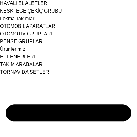
HAVALI EL ALETLERİ
KESKİ EGE ÇEKİÇ GRUBU
Lokma Takımları
OTOMOBİL APARATLARI
OTOMOTİV GRUPLARI
PENSE GRUPLARI
Ürünlerimiz
EL FENERLERİ
TAKIM ARABALARI
TORNAVİDA SETLERİ