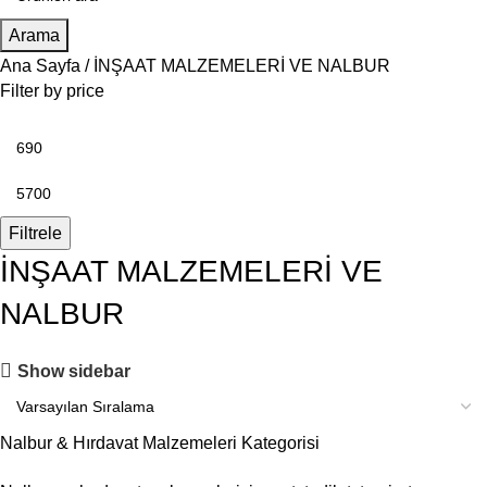
Arama
Ana Sayfa
İNŞAAT MALZEMELERİ VE NALBUR
Filter by price
Filtrele
İNŞAAT MALZEMELERİ VE
NALBUR
Show sidebar
Nalbur & Hırdavat Malzemeleri Kategorisi