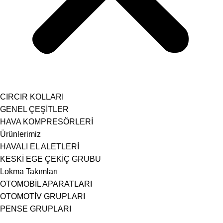
CIRCIR KOLLARI
GENEL ÇEŞİTLER
HAVA KOMPRESÖRLERİ
Ürünlerimiz
HAVALI EL ALETLERİ
KESKİ EGE ÇEKİÇ GRUBU
Lokma Takımları
OTOMOBİL APARATLARI
OTOMOTİV GRUPLARI
PENSE GRUPLARI