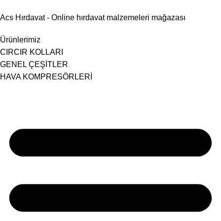
Acs Hırdavat - Online hırdavat malzemeleri mağazası
Ürünlerimiz
CIRCIR KOLLARI
GENEL ÇEŞİTLER
HAVA KOMPRESÖRLERİ