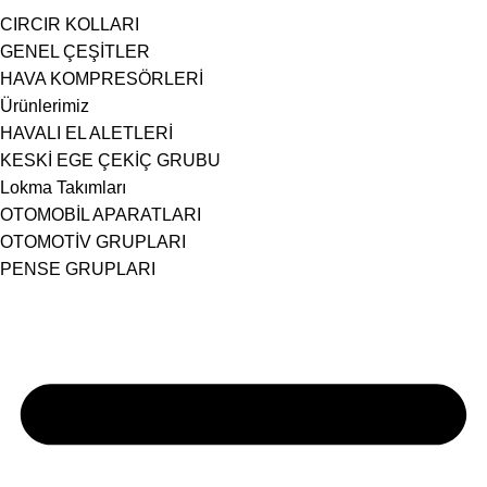
CIRCIR KOLLARI
GENEL ÇEŞİTLER
HAVA KOMPRESÖRLERİ
Ürünlerimiz
HAVALI EL ALETLERİ
KESKİ EGE ÇEKİÇ GRUBU
Lokma Takımları
OTOMOBİL APARATLARI
OTOMOTİV GRUPLARI
PENSE GRUPLARI