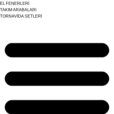
EL FENERLERİ
TAKIM ARABALARI
TORNAVİDA SETLERİ