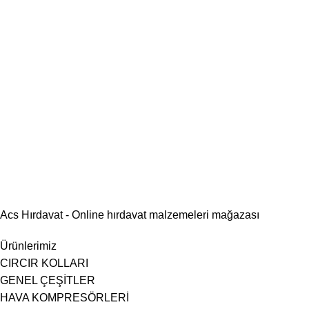
Acs Hırdavat - Online hırdavat malzemeleri mağazası
Ürünlerimiz
CIRCIR KOLLARI
GENEL ÇEŞİTLER
HAVA KOMPRESÖRLERİ