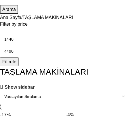
Arama
Ana Sayfa
TAŞLAMA MAKİNALARI
Filter by price
Filtrele
TAŞLAMA MAKİNALARI
Show sidebar
-17%
-4%